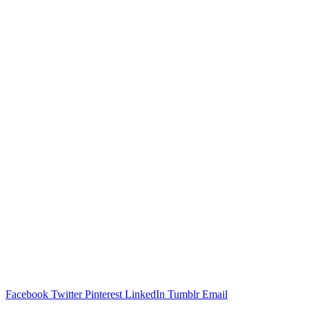
Facebook
Twitter
Pinterest
LinkedIn
Tumblr
Email