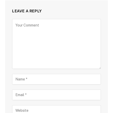
LEAVE A REPLY