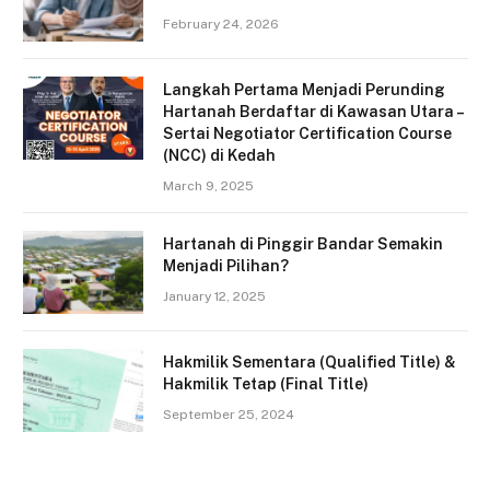
February 24, 2026
Langkah Pertama Menjadi Perunding
Hartanah Berdaftar di Kawasan Utara –
Sertai Negotiator Certification Course
(NCC) di Kedah
March 9, 2025
Hartanah di Pinggir Bandar Semakin
Menjadi Pilihan?
January 12, 2025
Hakmilik Sementara (Qualified Title) &
Hakmilik Tetap (Final Title)
September 25, 2024