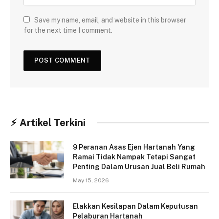
Save my name, email, and website in this browser
for the next time I comment.
⚡︎ Artikel Terkini
9 Peranan Asas Ejen Hartanah Yang
Ramai Tidak Nampak Tetapi Sangat
Penting Dalam Urusan Jual Beli Rumah
May 15, 2026
Elakkan Kesilapan Dalam Keputusan
Pelaburan Hartanah