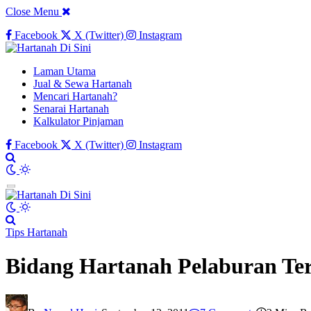
Close Menu
Facebook
X (Twitter)
Instagram
Laman Utama
Jual & Sewa Hartanah
Mencari Hartanah?
Senarai Hartanah
Kalkulator Pinjaman
Facebook
X (Twitter)
Instagram
Tips Hartanah
Bidang Hartanah Pelaburan Te