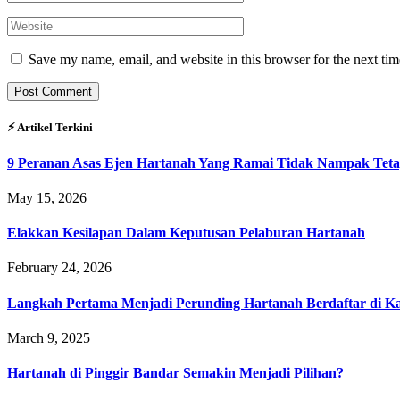
Save my name, email, and website in this browser for the next ti
⚡︎ Artikel Terkini
9 Peranan Asas Ejen Hartanah Yang Ramai Tidak Nampak Teta
May 15, 2026
Elakkan Kesilapan Dalam Keputusan Pelaburan Hartanah
February 24, 2026
Langkah Pertama Menjadi Perunding Hartanah Berdaftar di Kaw
March 9, 2025
Hartanah di Pinggir Bandar Semakin Menjadi Pilihan?