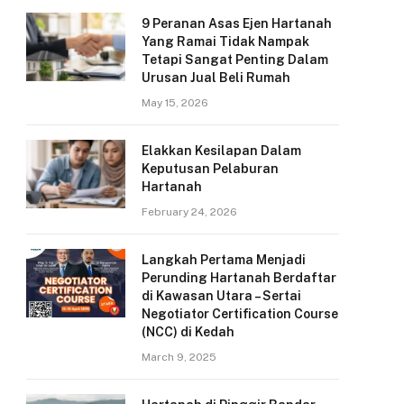
9 Peranan Asas Ejen Hartanah
Yang Ramai Tidak Nampak
Tetapi Sangat Penting Dalam
Urusan Jual Beli Rumah
May 15, 2026
Elakkan Kesilapan Dalam
Keputusan Pelaburan
Hartanah
February 24, 2026
Langkah Pertama Menjadi
Perunding Hartanah Berdaftar
di Kawasan Utara – Sertai
Negotiator Certification Course
(NCC) di Kedah
March 9, 2025