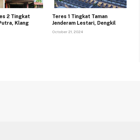
es 2 Tingkat
Teres 1 Tingkat Taman
utra, Klang
Jenderam Lestari, Dengkil
October 21, 2024