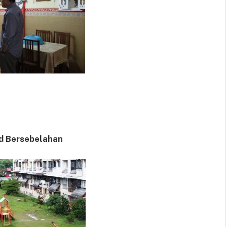
d Bersebelahan