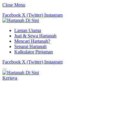
Close Menu
Facebook
X (Twitter)
Instagram
Laman Utama
Jual & Sewa Hartanah
Mencari Hartanah?
Senarai Hartanah
Kalkulator Pinjaman
Facebook
X (Twitter)
Instagram
Kerjaya