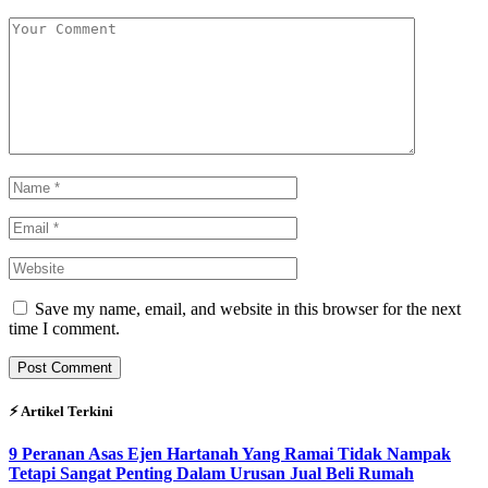
Save my name, email, and website in this browser for the next
time I comment.
⚡︎ Artikel Terkini
9 Peranan Asas Ejen Hartanah Yang Ramai Tidak Nampak
Tetapi Sangat Penting Dalam Urusan Jual Beli Rumah