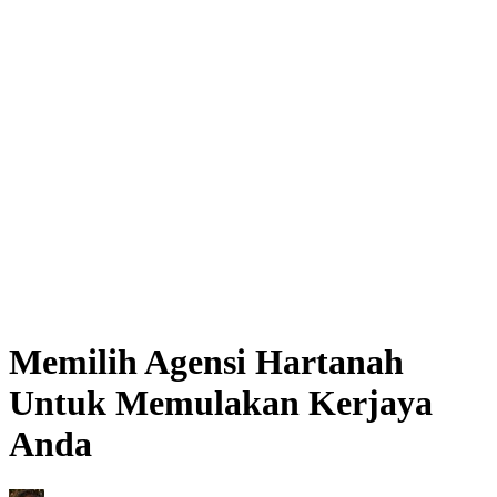
Memilih Agensi Hartanah
Untuk Memulakan Kerjaya
Anda