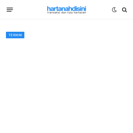
TERKINI