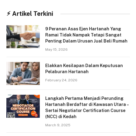
⚡︎ Artikel Terkini
9 Peranan Asas Ejen Hartanah Yang
Ramai Tidak Nampak Tetapi Sangat
Penting Dalam Urusan Jual Beli Rumah
May 15, 2026
Elakkan Kesilapan Dalam Keputusan
Pelaburan Hartanah
February 24, 2026
Langkah Pertama Menjadi Perunding
Hartanah Berdaftar di Kawasan Utara –
Sertai Negotiator Certification Course
(NCC) di Kedah
March 9, 2025