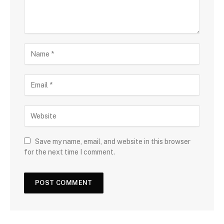
Save my name, email, and website in this browser
for the next time I comment.