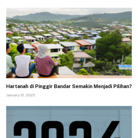
Hartanah di Pinggir Bandar Semakin Menjadi Pilihan?
January 12, 2025