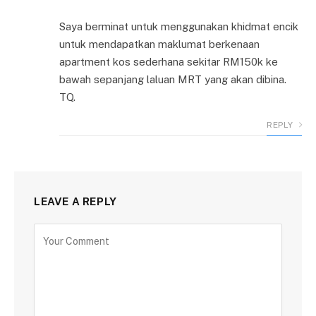
Saya berminat untuk menggunakan khidmat encik
untuk mendapatkan maklumat berkenaan
apartment kos sederhana sekitar RM150k ke
bawah sepanjang laluan MRT yang akan dibina.
TQ.
REPLY
LEAVE A REPLY