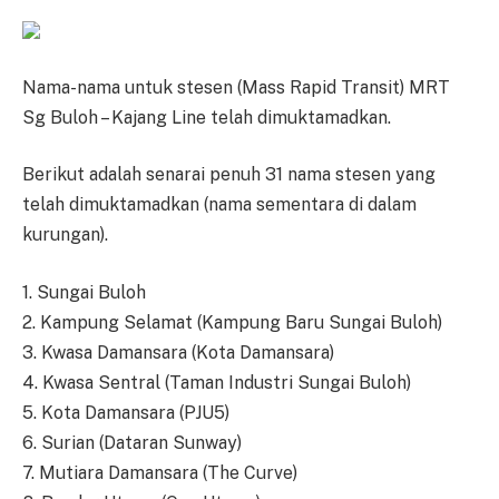
Nama-nama untuk stesen (Mass Rapid Transit) MRT
Sg Buloh – Kajang Line telah dimuktamadkan.
Berikut adalah senarai penuh 31 nama stesen yang
telah dimuktamadkan (nama sementara di dalam
kurungan).
1. Sungai Buloh
2. Kampung Selamat (Kampung Baru Sungai Buloh)
3. Kwasa Damansara (Kota Damansara)
4. Kwasa Sentral (Taman Industri Sungai Buloh)
5. Kota Damansara (PJU5)
6. Surian (Dataran Sunway)
7. Mutiara Damansara (The Curve)