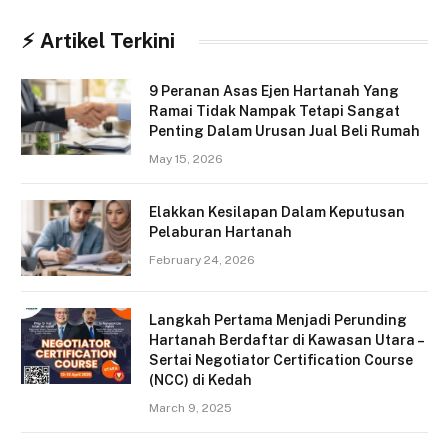
⚡︎ Artikel Terkini
9 Peranan Asas Ejen Hartanah Yang
Ramai Tidak Nampak Tetapi Sangat
Penting Dalam Urusan Jual Beli Rumah
May 15, 2026
Elakkan Kesilapan Dalam Keputusan
Pelaburan Hartanah
February 24, 2026
Langkah Pertama Menjadi Perunding
Hartanah Berdaftar di Kawasan Utara –
Sertai Negotiator Certification Course
(NCC) di Kedah
March 9, 2025