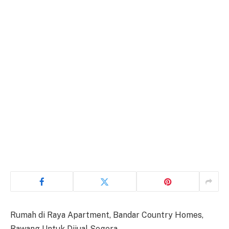
Rumah di Raya Apartment, Bandar Country Homes,
Rawang Untuk Dijual Segera.