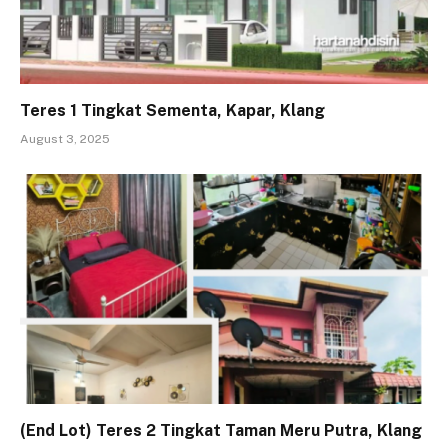
Teres 1 Tingkat Sementa, Kapar, Klang
August 3, 2025
(End Lot) Teres 2 Tingkat Taman Meru Putra, Klang