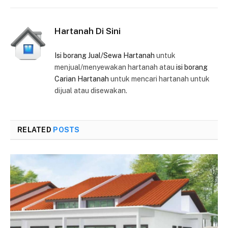
Hartanah Di Sini
Isi borang Jual/Sewa Hartanah
untuk
menjual/menyewakan hartanah atau
isi borang
Carian Hartanah
untuk mencari hartanah untuk
dijual atau disewakan.
RELATED
POSTS