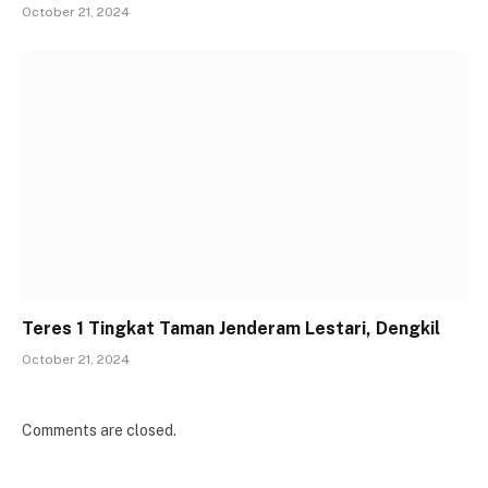
October 21, 2024
Teres 1 Tingkat Taman Jenderam Lestari, Dengkil
October 21, 2024
Comments are closed.