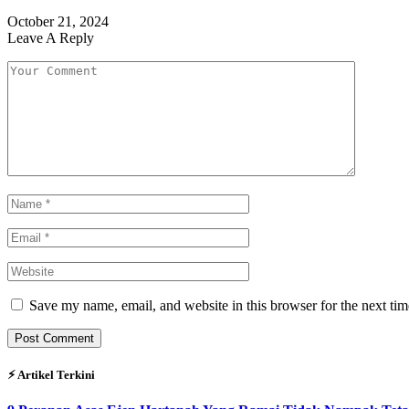
October 21, 2024
Leave A Reply
Save my name, email, and website in this browser for the next ti
⚡︎ Artikel Terkini