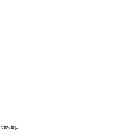
 viewing.