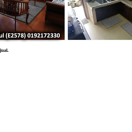
jual.