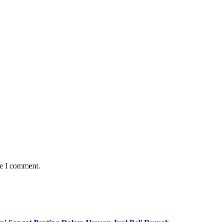
me I comment.