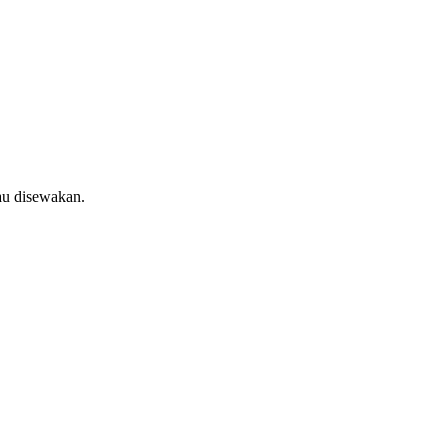
au disewakan.