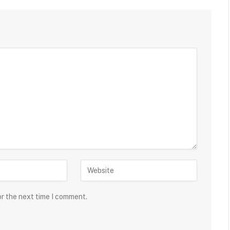
or the next time I comment.