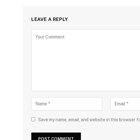
LEAVE A REPLY
Save my name, email, and website in this browser f