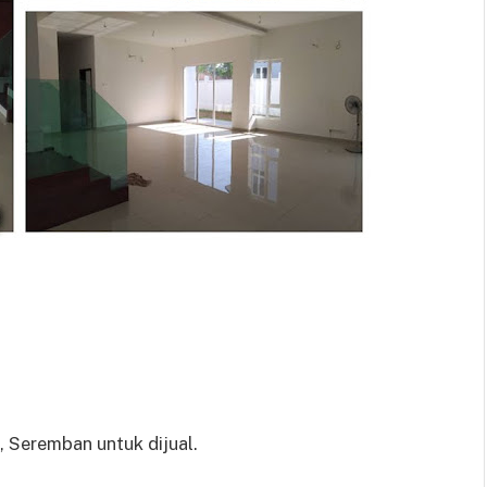
 Seremban untuk dijual.