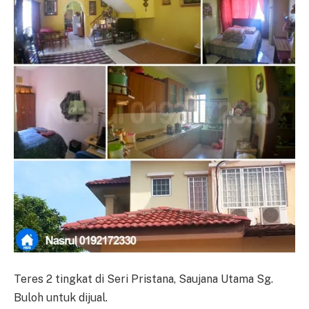
Teres 2 tingkat di Seri Pristana, Saujana Utama Sg.
Buloh untuk dijual.