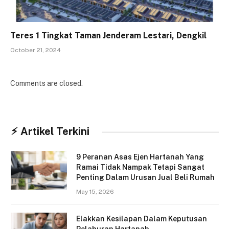
Teres 1 Tingkat Taman Jenderam Lestari, Dengkil
October 21, 2024
Comments are closed.
⚡︎ Artikel Terkini
9 Peranan Asas Ejen Hartanah Yang
Ramai Tidak Nampak Tetapi Sangat
Penting Dalam Urusan Jual Beli Rumah
May 15, 2026
Elakkan Kesilapan Dalam Keputusan