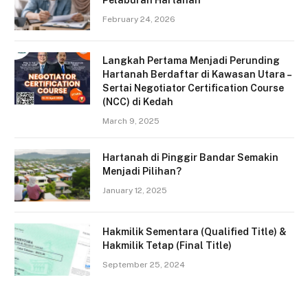
Pelaburan Hartanah
February 24, 2026
Langkah Pertama Menjadi Perunding
Hartanah Berdaftar di Kawasan Utara –
Sertai Negotiator Certification Course
(NCC) di Kedah
March 9, 2025
Hartanah di Pinggir Bandar Semakin
Menjadi Pilihan?
January 12, 2025
Hakmilik Sementara (Qualified Title) &
Hakmilik Tetap (Final Title)
September 25, 2024