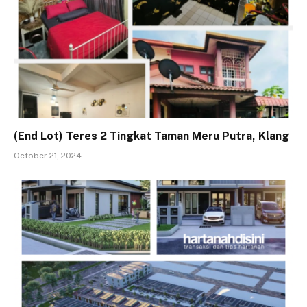
(End Lot) Teres 2 Tingkat Taman Meru Putra, Klang
October 21, 2024