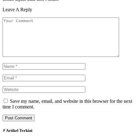
Leave A Reply
Save my name, email, and website in this browser for the next
time I comment.
⚡︎ Artikel Terkini