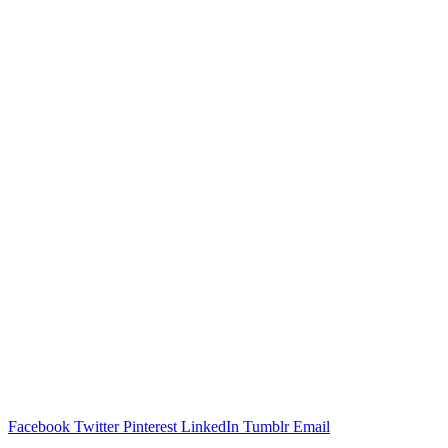
Facebook
Twitter
Pinterest
LinkedIn
Tumblr
Email