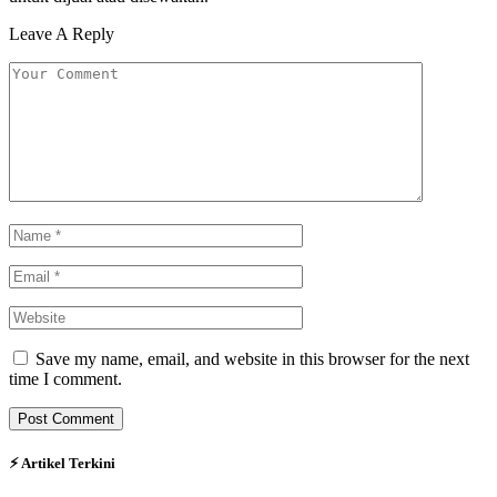
Leave A Reply
Save my name, email, and website in this browser for the next
time I comment.
⚡︎ Artikel Terkini