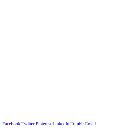
Facebook
Twitter
Pinterest
LinkedIn
Tumblr
Email