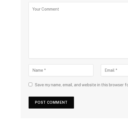
Save my name, email, and website in this browser f