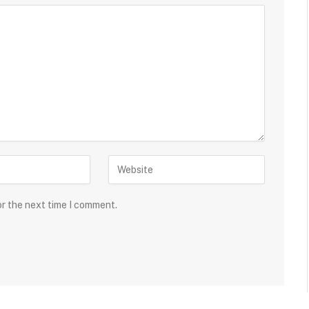
or the next time I comment.