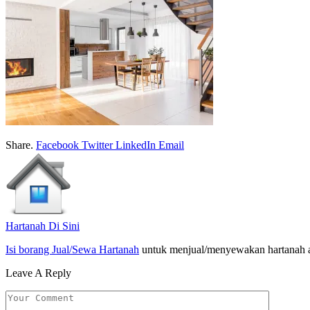
Share.
Facebook
Twitter
LinkedIn
Email
Hartanah Di Sini
Isi borang Jual/Sewa Hartanah
untuk menjual/menyewakan hartanah 
Leave A Reply