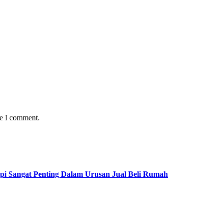
me I comment.
pi Sangat Penting Dalam Urusan Jual Beli Rumah