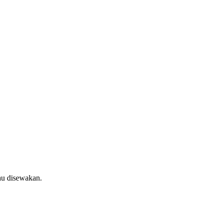
au disewakan.