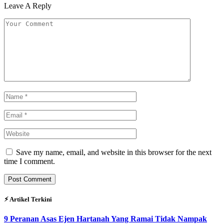
Leave A Reply
Save my name, email, and website in this browser for the next
time I comment.
⚡︎ Artikel Terkini
9 Peranan Asas Ejen Hartanah Yang Ramai Tidak Nampak