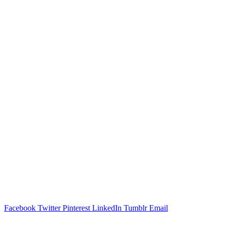
Facebook
Twitter
Pinterest
LinkedIn
Tumblr
Email