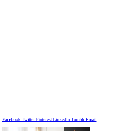
Facebook
Twitter
Pinterest
LinkedIn
Tumblr
Email