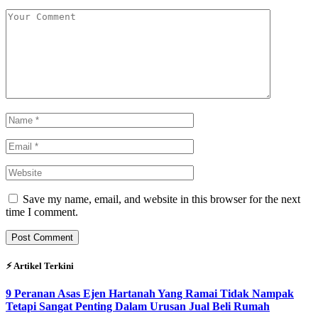
Save my name, email, and website in this browser for the next
time I comment.
⚡︎ Artikel Terkini
9 Peranan Asas Ejen Hartanah Yang Ramai Tidak Nampak
Tetapi Sangat Penting Dalam Urusan Jual Beli Rumah