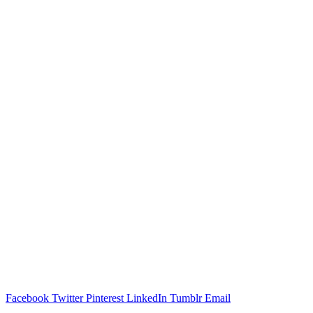
Facebook
Twitter
Pinterest
LinkedIn
Tumblr
Email