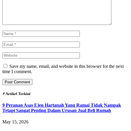
Save my name, email, and website in this browser for the next
time I comment.
⚡︎ Artikel Terkini
9 Peranan Asas Ejen Hartanah Yang Ramai Tidak Nampak
Tetapi Sangat Penting Dalam Urusan Jual Beli Rumah
May 15, 2026