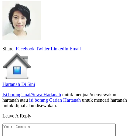
Share.
Facebook
Twitter
LinkedIn
Email
Hartanah Di Sini
Isi borang Jual/Sewa Hartanah
untuk menjual/menyewakan
hartanah atau
isi borang Carian Hartanah
untuk mencari hartanah
untuk dijual atau disewakan.
Leave A Reply