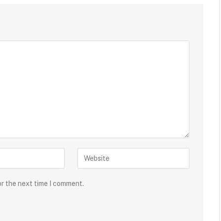
or the next time I comment.