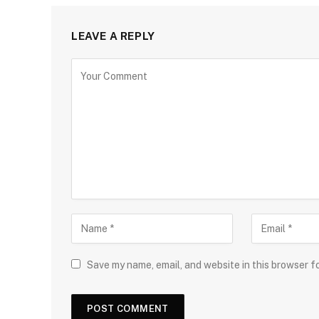
LEAVE A REPLY
Save my name, email, and website in this browser f