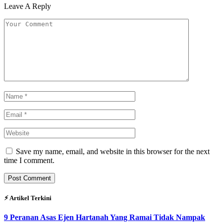
Leave A Reply
Save my name, email, and website in this browser for the next
time I comment.
⚡︎ Artikel Terkini
9 Peranan Asas Ejen Hartanah Yang Ramai Tidak Nampak