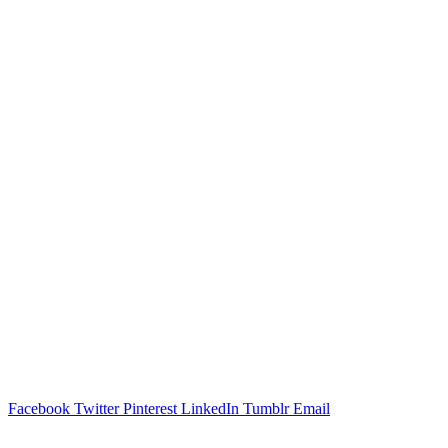
Facebook
Twitter
Pinterest
LinkedIn
Tumblr
Email