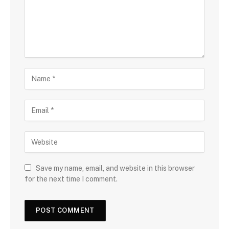
Save my name, email, and website in this browser
for the next time I comment.