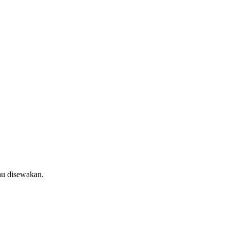
au disewakan.