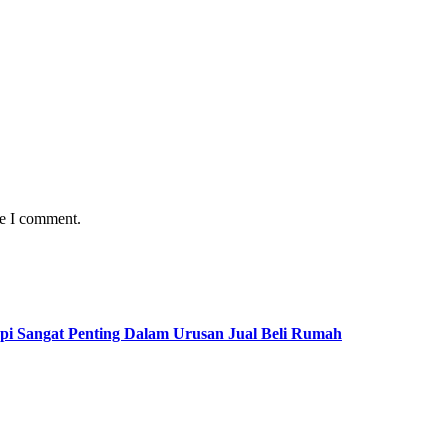
me I comment.
pi Sangat Penting Dalam Urusan Jual Beli Rumah