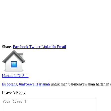
Share.
Facebook
Twitter
LinkedIn
Email
Hartanah Di Sini
Isi borang Jual/Sewa Hartanah
untuk menjual/menyewakan hartanah 
Leave A Reply