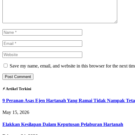
Save my name, email, and website in this browser for the next ti
⚡︎ Artikel Terkini
9 Peranan Asas Ejen Hartanah Yang Ramai Tidak Nampak Teta
May 15, 2026
Elakkan Kesilapan Dalam Keputusan Pelaburan Hartanah