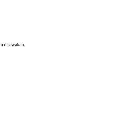
au disewakan.