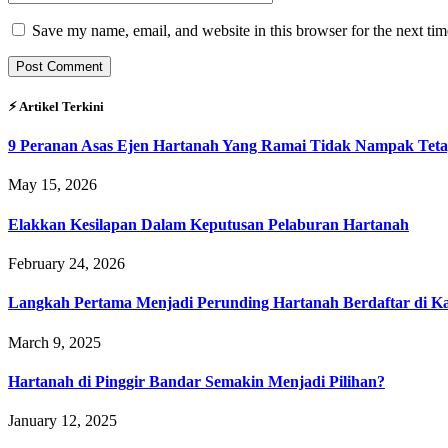
Save my name, email, and website in this browser for the next ti
⚡︎ Artikel Terkini
9 Peranan Asas Ejen Hartanah Yang Ramai Tidak Nampak Teta
May 15, 2026
Elakkan Kesilapan Dalam Keputusan Pelaburan Hartanah
February 24, 2026
Langkah Pertama Menjadi Perunding Hartanah Berdaftar di Kaw
March 9, 2025
Hartanah di Pinggir Bandar Semakin Menjadi Pilihan?
January 12, 2025