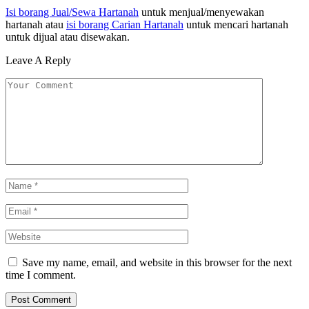
Isi borang Jual/Sewa Hartanah
untuk menjual/menyewakan
hartanah atau
isi borang Carian Hartanah
untuk mencari hartanah
untuk dijual atau disewakan.
Leave A Reply
Save my name, email, and website in this browser for the next
time I comment.