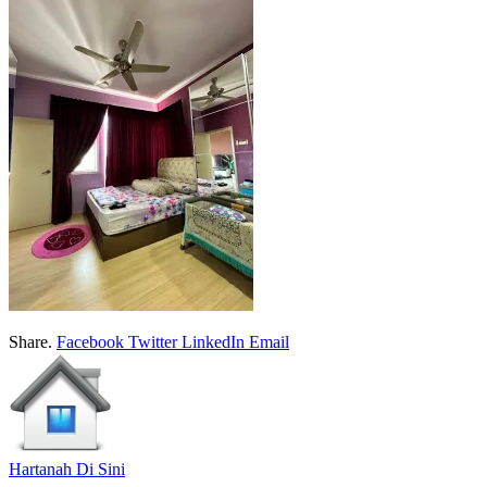
Share.
Facebook
Twitter
LinkedIn
Email
Hartanah Di Sini