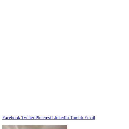
Facebook
Twitter
Pinterest
LinkedIn
Tumblr
Email