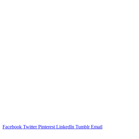
Facebook
Twitter
Pinterest
LinkedIn
Tumblr
Email