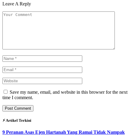
Leave A Reply
Save my name, email, and website in this browser for the next
time I comment.
⚡︎ Artikel Terkini
9 Peranan Asas Ejen Hartanah Yang Ramai Tidak Nampak