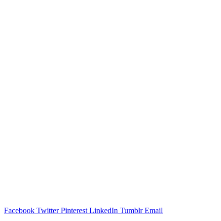
Facebook
Twitter
Pinterest
LinkedIn
Tumblr
Email