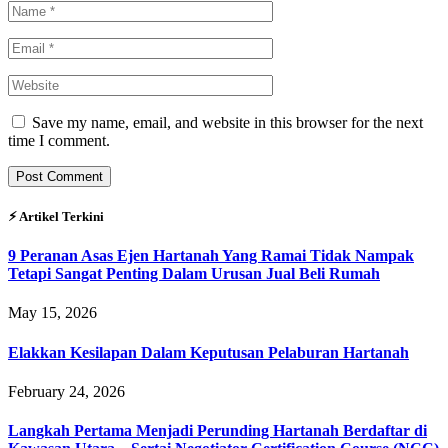
Save my name, email, and website in this browser for the next
time I comment.
⚡︎ Artikel Terkini
9 Peranan Asas Ejen Hartanah Yang Ramai Tidak Nampak
Tetapi Sangat Penting Dalam Urusan Jual Beli Rumah
May 15, 2026
Elakkan Kesilapan Dalam Keputusan Pelaburan Hartanah
February 24, 2026
Langkah Pertama Menjadi Perunding Hartanah Berdaftar di