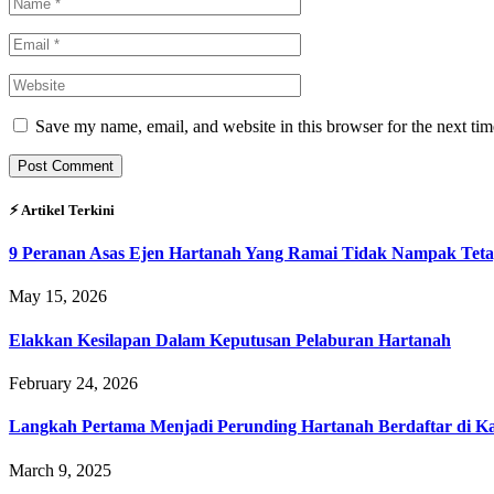
Save my name, email, and website in this browser for the next ti
⚡︎ Artikel Terkini
9 Peranan Asas Ejen Hartanah Yang Ramai Tidak Nampak Teta
May 15, 2026
Elakkan Kesilapan Dalam Keputusan Pelaburan Hartanah
February 24, 2026
Langkah Pertama Menjadi Perunding Hartanah Berdaftar di Kaw
March 9, 2025