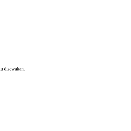
au disewakan.