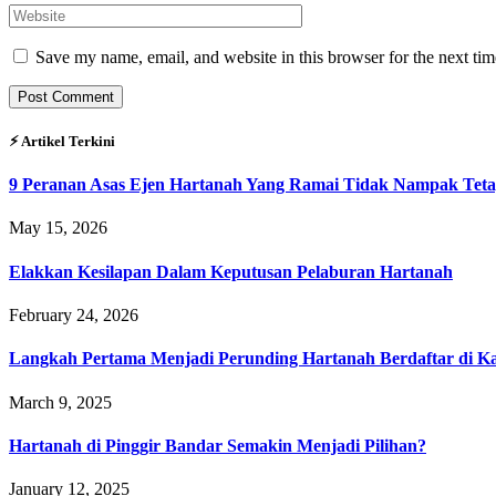
Save my name, email, and website in this browser for the next ti
⚡︎ Artikel Terkini
9 Peranan Asas Ejen Hartanah Yang Ramai Tidak Nampak Teta
May 15, 2026
Elakkan Kesilapan Dalam Keputusan Pelaburan Hartanah
February 24, 2026
Langkah Pertama Menjadi Perunding Hartanah Berdaftar di Kaw
March 9, 2025
Hartanah di Pinggir Bandar Semakin Menjadi Pilihan?
January 12, 2025