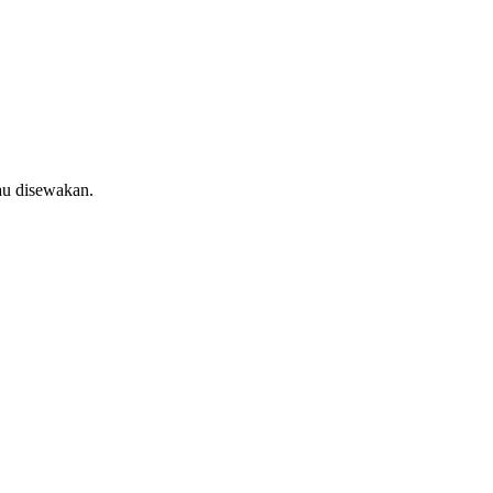
au disewakan.