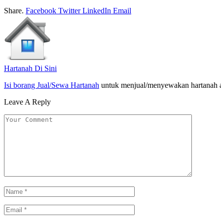
Share.
Facebook
Twitter
LinkedIn
Email
Hartanah Di Sini
Isi borang Jual/Sewa Hartanah
untuk menjual/menyewakan hartanah 
Leave A Reply