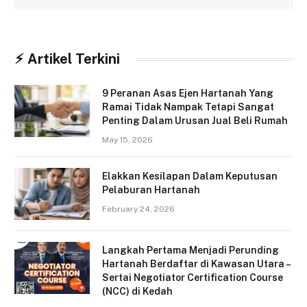
⚡︎ Artikel Terkini
9 Peranan Asas Ejen Hartanah Yang
Ramai Tidak Nampak Tetapi Sangat
Penting Dalam Urusan Jual Beli Rumah
May 15, 2026
Elakkan Kesilapan Dalam Keputusan
Pelaburan Hartanah
February 24, 2026
Langkah Pertama Menjadi Perunding
Hartanah Berdaftar di Kawasan Utara –
Sertai Negotiator Certification Course
(NCC) di Kedah