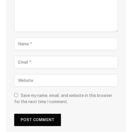
Save my name, email, and website in this browser
for the next time I comment.