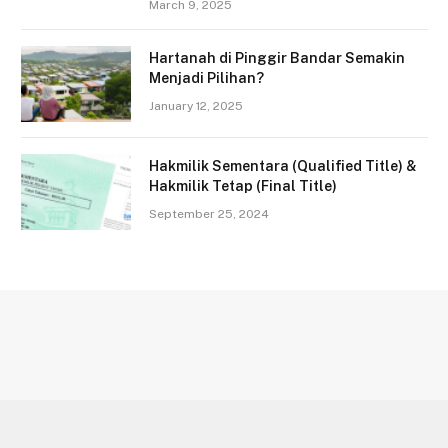
March 9, 2025
Hartanah di Pinggir Bandar Semakin
Menjadi Pilihan?
January 12, 2025
Hakmilik Sementara (Qualified Title) &
Hakmilik Tetap (Final Title)
September 25, 2024