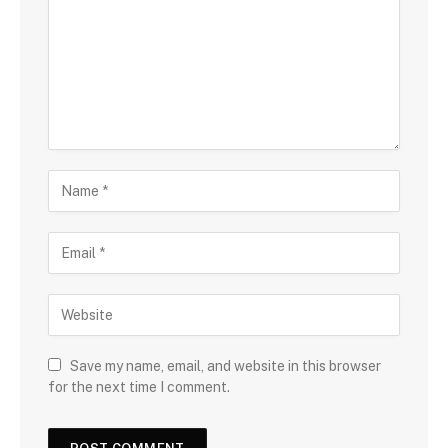
Save my name, email, and website in this browser
for the next time I comment.