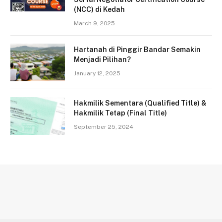
(NCC) di Kedah
March 9, 2025
Hartanah di Pinggir Bandar Semakin
Menjadi Pilihan?
January 12, 2025
Hakmilik Sementara (Qualified Title) &
Hakmilik Tetap (Final Title)
September 25, 2024