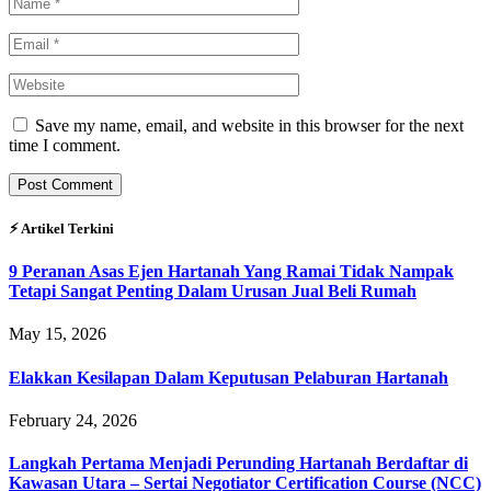
Save my name, email, and website in this browser for the next
time I comment.
⚡︎ Artikel Terkini
9 Peranan Asas Ejen Hartanah Yang Ramai Tidak Nampak
Tetapi Sangat Penting Dalam Urusan Jual Beli Rumah
May 15, 2026
Elakkan Kesilapan Dalam Keputusan Pelaburan Hartanah
February 24, 2026
Langkah Pertama Menjadi Perunding Hartanah Berdaftar di
Kawasan Utara – Sertai Negotiator Certification Course (NCC)