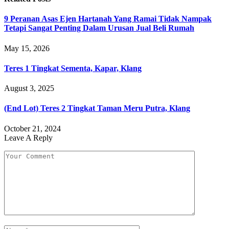
9 Peranan Asas Ejen Hartanah Yang Ramai Tidak Nampak
Tetapi Sangat Penting Dalam Urusan Jual Beli Rumah
May 15, 2026
Teres 1 Tingkat Sementa, Kapar, Klang
August 3, 2025
(End Lot) Teres 2 Tingkat Taman Meru Putra, Klang
October 21, 2024
Leave A Reply