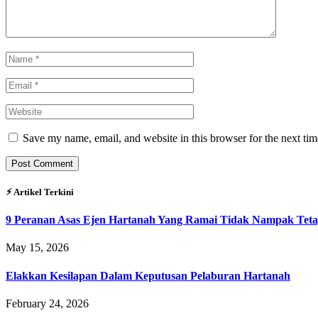
Save my name, email, and website in this browser for the next ti
⚡︎ Artikel Terkini
9 Peranan Asas Ejen Hartanah Yang Ramai Tidak Nampak Teta
May 15, 2026
Elakkan Kesilapan Dalam Keputusan Pelaburan Hartanah
February 24, 2026