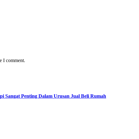
me I comment.
pi Sangat Penting Dalam Urusan Jual Beli Rumah