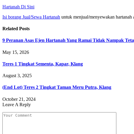
Hartanah Di Sini
Isi borang Jual/Sewa Hartanah
untuk menjual/menyewakan hartanah 
Related
Posts
9 Peranan Asas Ejen Hartanah Yang Ramai Tidak Nampak Teta
May 15, 2026
Teres 1 Tingkat Sementa, Kapar, Klang
August 3, 2025
(End Lot) Teres 2 Tingkat Taman Meru Putra, Klang
October 21, 2024
Leave A Reply