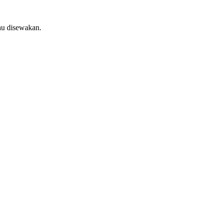
au disewakan.