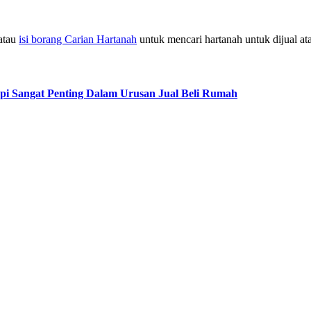
atau
isi borang Carian Hartanah
untuk mencari hartanah untuk dijual at
pi Sangat Penting Dalam Urusan Jual Beli Rumah