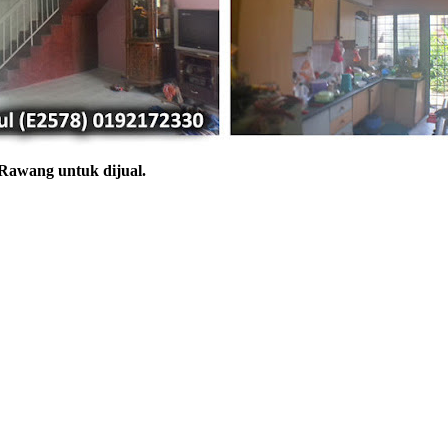
 Rawang untuk dijual.