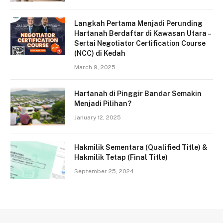
Langkah Pertama Menjadi Perunding
Hartanah Berdaftar di Kawasan Utara –
Sertai Negotiator Certification Course
(NCC) di Kedah
March 9, 2025
Hartanah di Pinggir Bandar Semakin
Menjadi Pilihan?
January 12, 2025
Hakmilik Sementara (Qualified Title) &
Hakmilik Tetap (Final Title)
September 25, 2024