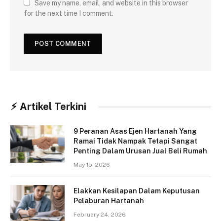
Save my name, email, and website in this browser
for the next time I comment.
⚡︎ Artikel Terkini
9 Peranan Asas Ejen Hartanah Yang
Ramai Tidak Nampak Tetapi Sangat
Penting Dalam Urusan Jual Beli Rumah
May 15, 2026
Elakkan Kesilapan Dalam Keputusan
Pelaburan Hartanah
February 24, 2026