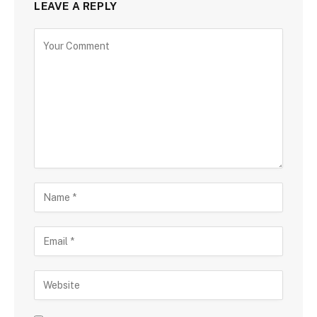
LEAVE A REPLY