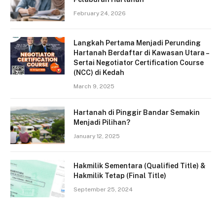
February 24, 2026
Langkah Pertama Menjadi Perunding
Hartanah Berdaftar di Kawasan Utara –
Sertai Negotiator Certification Course
(NCC) di Kedah
March 9, 2025
Hartanah di Pinggir Bandar Semakin
Menjadi Pilihan?
January 12, 2025
Hakmilik Sementara (Qualified Title) &
Hakmilik Tetap (Final Title)
September 25, 2024