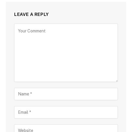
LEAVE A REPLY