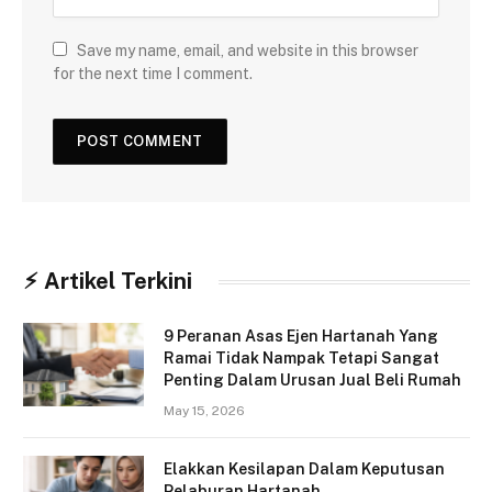
Save my name, email, and website in this browser
for the next time I comment.
⚡︎ Artikel Terkini
9 Peranan Asas Ejen Hartanah Yang
Ramai Tidak Nampak Tetapi Sangat
Penting Dalam Urusan Jual Beli Rumah
May 15, 2026
Elakkan Kesilapan Dalam Keputusan
Pelaburan Hartanah