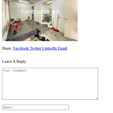
Share.
Facebook
Twitter
LinkedIn
Email
Leave A Reply