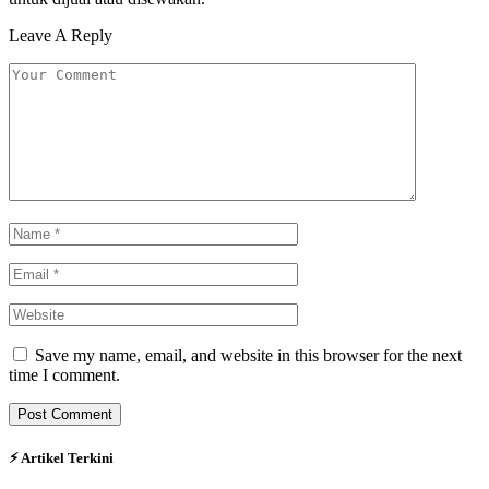
Leave A Reply
Save my name, email, and website in this browser for the next
time I comment.
⚡︎ Artikel Terkini