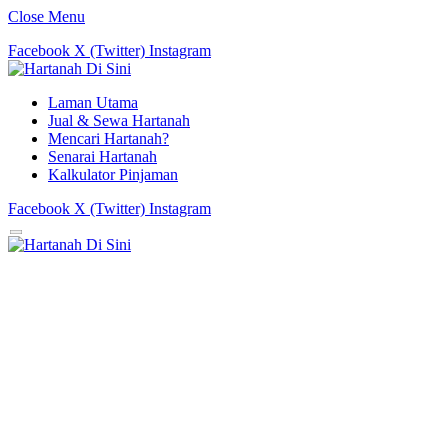
Close Menu
Facebook
X (Twitter)
Instagram
Laman Utama
Jual & Sewa Hartanah
Mencari Hartanah?
Senarai Hartanah
Kalkulator Pinjaman
Facebook
X (Twitter)
Instagram