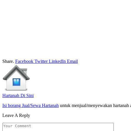
Share.
Facebook
Twitter
LinkedIn
Email
Hartanah Di Sini
Isi borang Jual/Sewa Hartanah
untuk menjual/menyewakan hartanah 
Leave A Reply