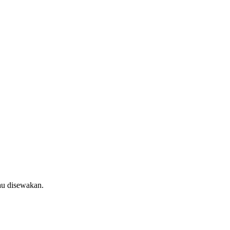
au disewakan.