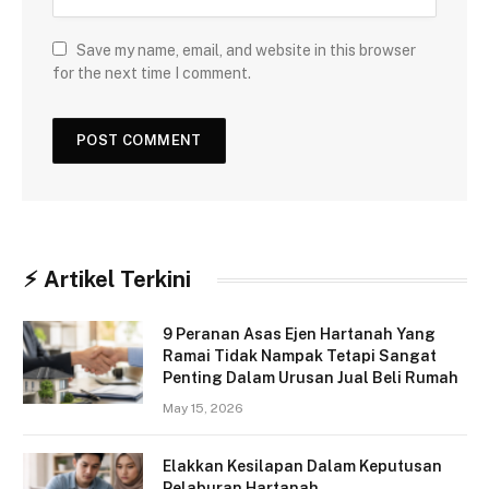
Save my name, email, and website in this browser
for the next time I comment.
⚡︎ Artikel Terkini
9 Peranan Asas Ejen Hartanah Yang
Ramai Tidak Nampak Tetapi Sangat
Penting Dalam Urusan Jual Beli Rumah
May 15, 2026
Elakkan Kesilapan Dalam Keputusan
Pelaburan Hartanah