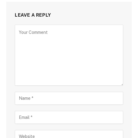
LEAVE A REPLY