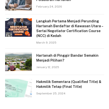
February 24, 2026
Langkah Pertama Menjadi Perunding
Hartanah Berdaftar di Kawasan Utara –
Sertai Negotiator Certification Course
(NCC) di Kedah
March 9, 2025
Hartanah di Pinggir Bandar Semakin
Menjadi Pilihan?
January 12, 2025
Hakmilik Sementara (Qualified Title) &
Hakmilik Tetap (Final Title)
September 25, 2024