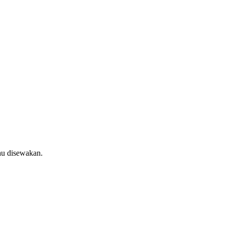
au disewakan.