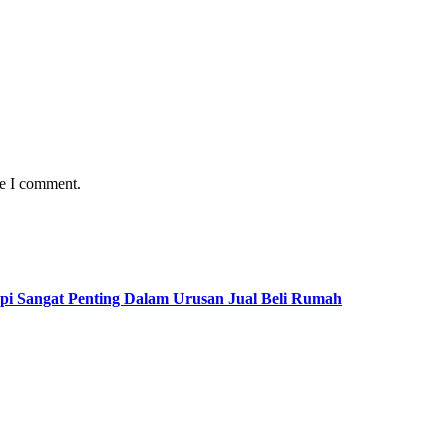
me I comment.
pi Sangat Penting Dalam Urusan Jual Beli Rumah