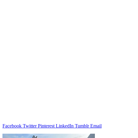
Facebook
Twitter
Pinterest
LinkedIn
Tumblr
Email