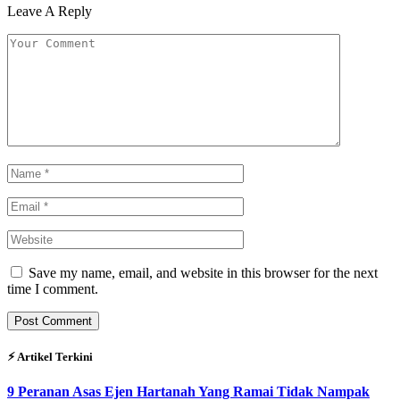
Leave A Reply
Save my name, email, and website in this browser for the next
time I comment.
⚡︎ Artikel Terkini
9 Peranan Asas Ejen Hartanah Yang Ramai Tidak Nampak