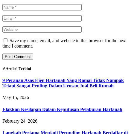
Save my name, email, and website in this browser for the next
time I comment.
⚡︎ Artikel Terkini
9 Peranan Asas Ejen Hartanah Yang Ramai Tidak Nampak
Tetapi Sangat Penting Dalam Urusan Jual Beli Rumah
May 15, 2026
Elakkan Kesilapan Dalam Keputusan Pelaburan Hartanah
February 24, 2026
Langkah Pertama Menjadi Perunding Hartanah Berdaftar di