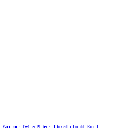
Facebook
Twitter
Pinterest
LinkedIn
Tumblr
Email