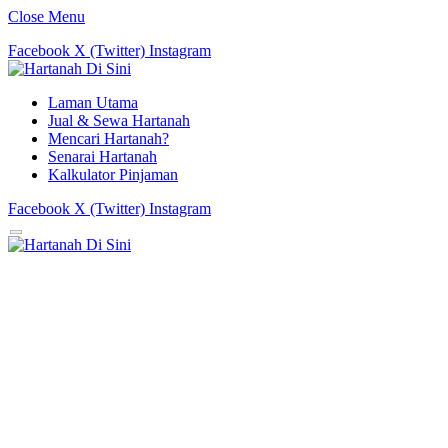
Close Menu
Facebook
X (Twitter)
Instagram
Laman Utama
Jual & Sewa Hartanah
Mencari Hartanah?
Senarai Hartanah
Kalkulator Pinjaman
Facebook
X (Twitter)
Instagram