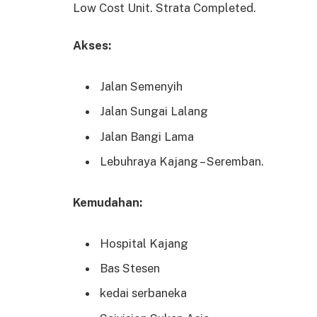
Low Cost Unit. Strata Completed.
Akses:
Jalan Semenyih
Jalan Sungai Lalang
Jalan Bangi Lama
Lebuhraya Kajang – Seremban.
Kemudahan:
Hospital Kajang
Bas Stesen
kedai serbaneka