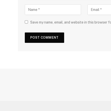
Save my name, email, and website in this browser f