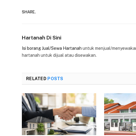
SHARE.
Hartanah Di Sini
Isi borang Jual/Sewa Hartanah
untuk menjual/menyewakan
hartanah untuk dijual atau disewakan.
RELATED
POSTS