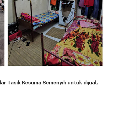
r Tasik Kesuma Semenyih untuk dijual.