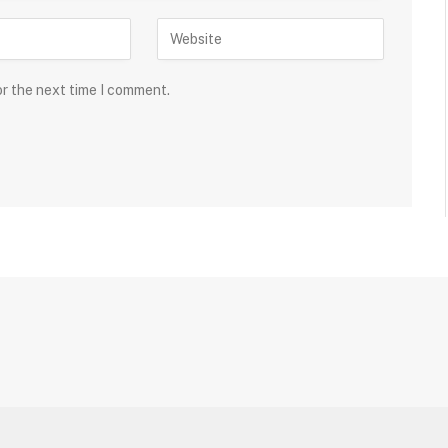
or the next time I comment.