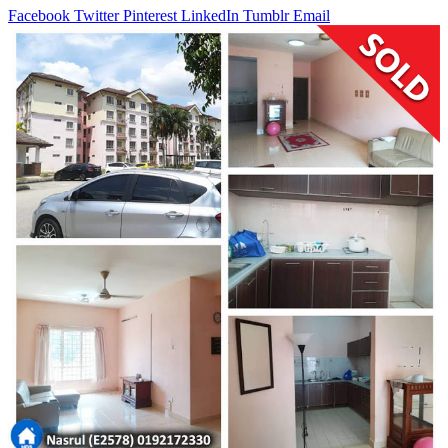
Facebook
Twitter
Pinterest
LinkedIn
Tumblr
Email