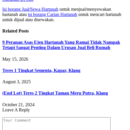
Isi borang Jual/Sewa Hartanah
untuk menjual/menyewakan
hartanah atau
isi borang Carian Hartanah
untuk mencari hartanah
untuk dijual atau disewakan.
Related
Posts
9 Peranan Asas Ejen Hartanah Yang Ramai Tidak Nampak
Tetapi Sangat Penting Dalam Urusan Jual Beli Rumah
May 15, 2026
Teres 1 Tingkat Sementa, Kapar, Klang
August 3, 2025
(End Lot) Teres 2 Tingkat Taman Meru Putra, Klang
October 21, 2024
Leave A Reply