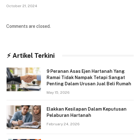
October 21, 2024
Comments are closed.
⚡︎ Artikel Terkini
9 Peranan Asas Ejen Hartanah Yang
Ramai Tidak Nampak Tetapi Sangat
Penting Dalam Urusan Jual Beli Rumah
May 15, 2026
Elakkan Kesilapan Dalam Keputusan
Pelaburan Hartanah
February 24, 2026