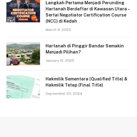
Langkah Pertama Menjadi Perunding
Hartanah Berdaftar di Kawasan Utara –
Sertai Negotiator Certification Course
(NCC) di Kedah
March 9, 2025
Hartanah di Pinggir Bandar Semakin
Menjadi Pilihan?
January 12, 2025
Hakmilik Sementara (Qualified Title) &
Hakmilik Tetap (Final Title)
September 25, 2024