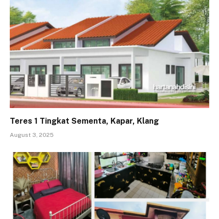
Teres 1 Tingkat Sementa, Kapar, Klang
August 3, 2025