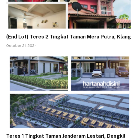
(End Lot) Teres 2 Tingkat Taman Meru Putra, Klang
October 21, 2024
Teres 1 Tingkat Taman Jenderam Lestari, Dengkil