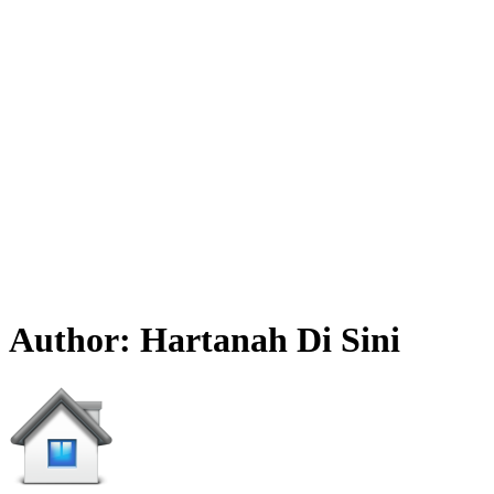
Author:
Hartanah Di Sini