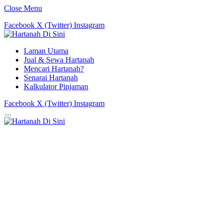
Close Menu
Facebook
X (Twitter)
Instagram
Laman Utama
Jual & Sewa Hartanah
Mencari Hartanah?
Senarai Hartanah
Kalkulator Pinjaman
Facebook
X (Twitter)
Instagram