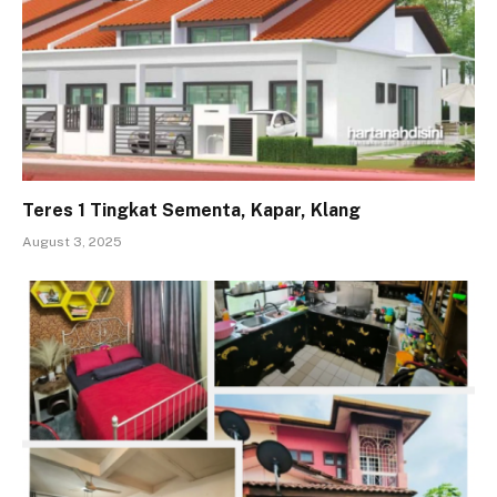
Teres 1 Tingkat Sementa, Kapar, Klang
August 3, 2025