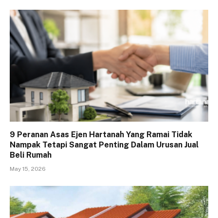
9 Peranan Asas Ejen Hartanah Yang Ramai Tidak
Nampak Tetapi Sangat Penting Dalam Urusan Jual
Beli Rumah
May 15, 2026