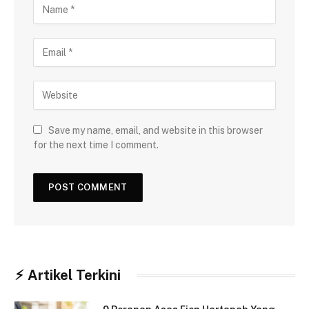
Save my name, email, and website in this browser
for the next time I comment.
⚡︎ Artikel Terkini