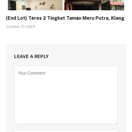
(End Lot) Teres 2 Tingkat Taman Meru Putra, Klang
October 21, 2024
LEAVE A REPLY