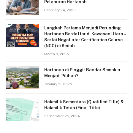
Pelaburan Hartanah
February 24, 2026
Langkah Pertama Menjadi Perunding
Hartanah Berdaftar di Kawasan Utara –
Sertai Negotiator Certification Course
(NCC) di Kedah
March 9, 2025
Hartanah di Pinggir Bandar Semakin
Menjadi Pilihan?
January 12, 2025
Hakmilik Sementara (Qualified Title) &
Hakmilik Tetap (Final Title)
September 25, 2024