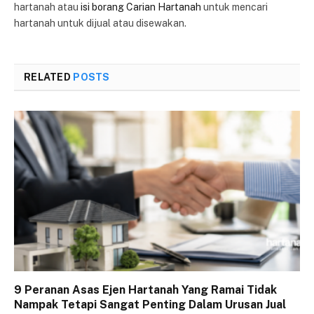
hartanah atau
isi borang Carian Hartanah
untuk mencari
hartanah untuk dijual atau disewakan.
RELATED
POSTS
9 Peranan Asas Ejen Hartanah Yang Ramai Tidak
Nampak Tetapi Sangat Penting Dalam Urusan Jual