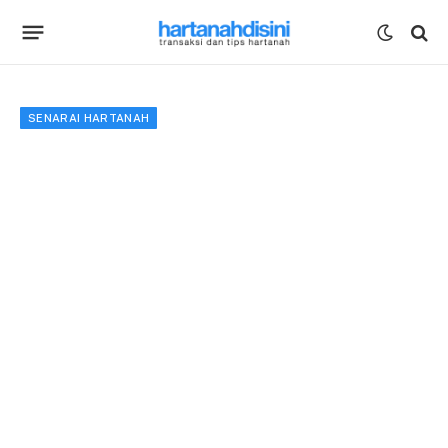
SENARAI HARTANAH