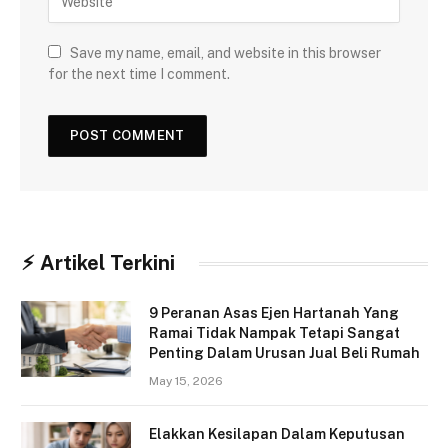
Save my name, email, and website in this browser
for the next time I comment.
⚡︎ Artikel Terkini
9 Peranan Asas Ejen Hartanah Yang
Ramai Tidak Nampak Tetapi Sangat
Penting Dalam Urusan Jual Beli Rumah
May 15, 2026
Elakkan Kesilapan Dalam Keputusan