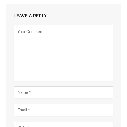
LEAVE A REPLY