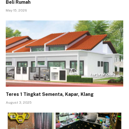
Beli Rumah
May 15, 2026
Teres 1 Tingkat Sementa, Kapar, Klang
August 3, 2025