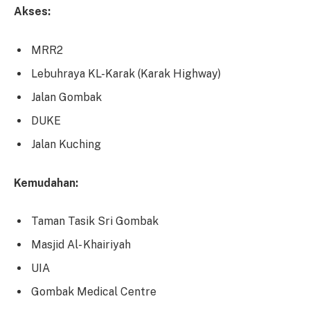
Akses:
MRR2
Lebuhraya KL-Karak (Karak Highway)
Jalan Gombak
DUKE
Jalan Kuching
Kemudahan:
Taman Tasik Sri Gombak
Masjid Al- Khairiyah
UIA
Gombak Medical Centre