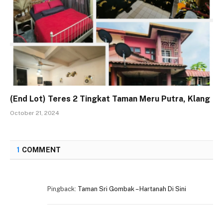
(End Lot) Teres 2 Tingkat Taman Meru Putra, Klang
October 21, 2024
1
COMMENT
Pingback:
Taman Sri Gombak – Hartanah Di Sini