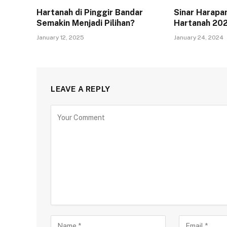
Hartanah di Pinggir Bandar
Sinar Harapa
Semakin Menjadi Pilihan?
Hartanah 20
January 12, 2025
January 24, 2024
LEAVE A REPLY