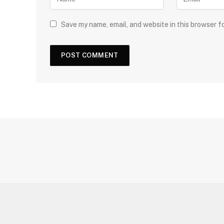
Save my name, email, and website in this browser f