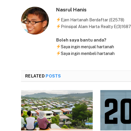
Nasrul Hanis
Ejen Hartanah Berdaftar (E2578)
Prinsipal Alam Harta Realty E(3)1687
Boleh saya bantu anda?
Saya ingin menjual hartanah
Saya ingin membeli hartanah
RELATED
POSTS