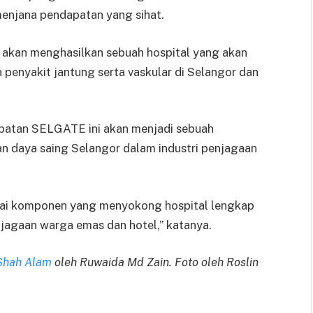
njana pendapatan yang sihat.
akan menghasilkan sebuah hospital yang akan
 penyakit jantung serta vaskular di Selangor dan
rubatan SELGATE ini akan menjadi sebuah
 daya saing Selangor dalam industri penjagaan
i komponen yang menyokong hospital lengkap
jagaan warga emas dan hotel,” katanya.
 Shah Alam
oleh Ruwaida Md Zain. Foto oleh Roslin