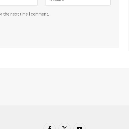
or the next time I comment.