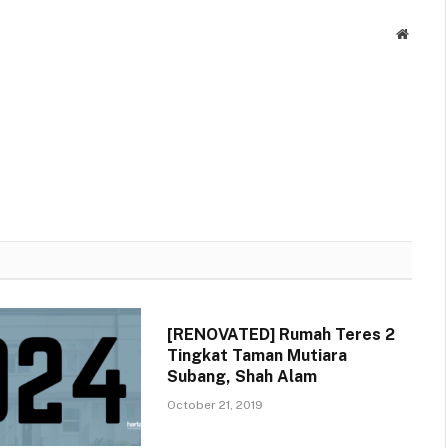
Websit
[RENOVATED] Rumah Teres 2
Tingkat Taman Mutiara
Subang, Shah Alam
October 21, 2019