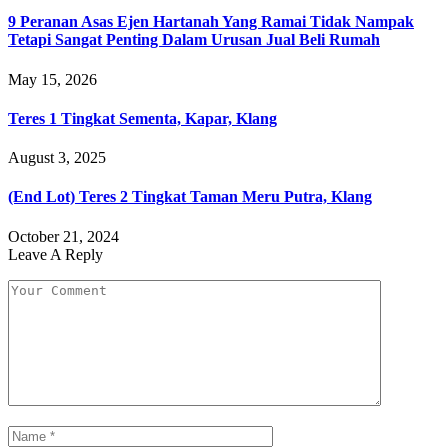
9 Peranan Asas Ejen Hartanah Yang Ramai Tidak Nampak
Tetapi Sangat Penting Dalam Urusan Jual Beli Rumah
May 15, 2026
Teres 1 Tingkat Sementa, Kapar, Klang
August 3, 2025
(End Lot) Teres 2 Tingkat Taman Meru Putra, Klang
October 21, 2024
Leave A Reply