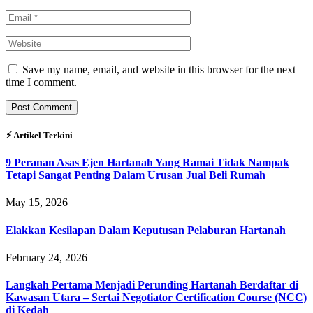
Save my name, email, and website in this browser for the next
time I comment.
⚡︎ Artikel Terkini
9 Peranan Asas Ejen Hartanah Yang Ramai Tidak Nampak
Tetapi Sangat Penting Dalam Urusan Jual Beli Rumah
May 15, 2026
Elakkan Kesilapan Dalam Keputusan Pelaburan Hartanah
February 24, 2026
Langkah Pertama Menjadi Perunding Hartanah Berdaftar di
Kawasan Utara – Sertai Negotiator Certification Course (NCC)
di Kedah