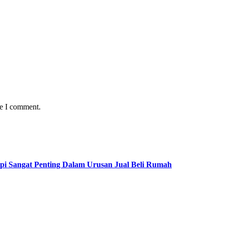
me I comment.
pi Sangat Penting Dalam Urusan Jual Beli Rumah