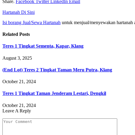
Share.
Facebook
Twitter
LinkedIn
Email
Hartanah Di Sini
Isi borang Jual/Sewa Hartanah
untuk menjual/menyewakan hartanah 
Related
Posts
Teres 1 Tingkat Sementa, Kapar, Klang
August 3, 2025
(End Lot) Teres 2 Tingkat Taman Meru Putra, Klang
October 21, 2024
Teres 1 Tingkat Taman Jenderam Lestari, Dengkil
October 21, 2024
Leave A Reply