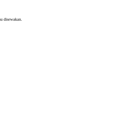
au disewakan.